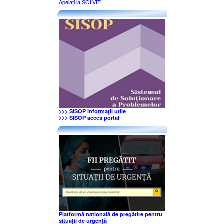
Apelaţi la SOLVIT.
>>> SISOP informaţii utile
>>> SISOP acces portal
Platformă națională de pregătire pentru
situații de urgență