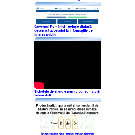
Guvernul României - soluție digitală
destinată accesului la informațiile de
interes public
Tichetele de energie pentru consumatorii
vulnerabili