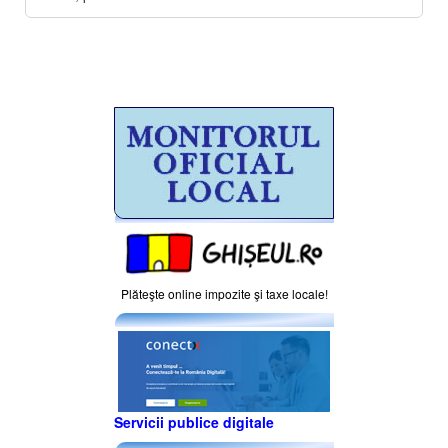
Plăteşte online impozite şi taxe locale!
Servicii publice digitale