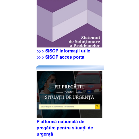
>>> SISOP informaţii utile
>>> SISOP acces portal
Platformă națională de
pregătire pentru situații de
urgență