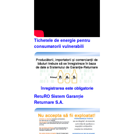
Tichetele de energie pentru
consumatorii vulnerabili
RetuRO Sistem Garanție
Returnare S.A.