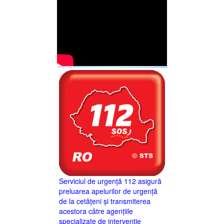
Serviciul de urgență 112 asigură
preluarea apelurilor de urgență
de la cetățeni și transmiterea
acestora către agențiile
specializate de intervenție