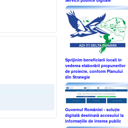
Sprijinim beneficiarii locali în
vederea elaborării propunerilor
de proiecte, conform Planului
din Strategie
Guvernul României - soluție
digitală destinată accesului la
informațiile de interes public