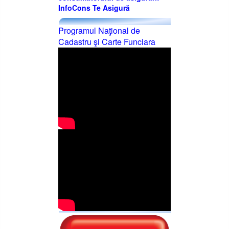
InfoCons Te Asigură
Programul Naţional de
Cadastru şi Carte Funciara