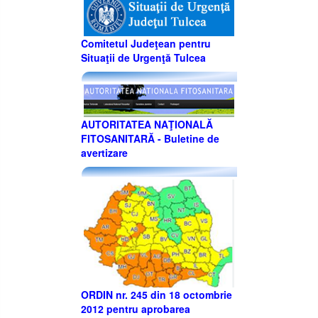
Comitetul Judeţean pentru
Situaţii de Urgenţă Tulcea
AUTORITATEA NAŢIONALĂ
FITOSANITARĂ - Buletine de
avertizare
ORDIN nr. 245 din 18 octombrie
2012 pentru aprobarea