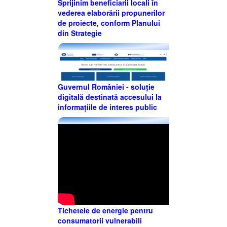
Sprijinim beneficiarii locali în
vederea elaborării propunerilor
de proiecte, conform Planului
din Strategie
Guvernul României - soluție
digitală destinată accesului la
informațiile de interes public
Tichetele de energie pentru
consumatorii vulnerabili