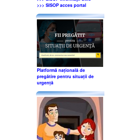
>>> SISOP acces portal
Platformă națională de
pregătire pentru situații de
urgență