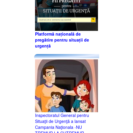
Platformă națională de
pregătire pentru situații de
urgență
Inspectoratul General pentru
Situaţii de Urgenţă a lansat
Campania Naţionala -NU
TREMUR LA CUTREMUR