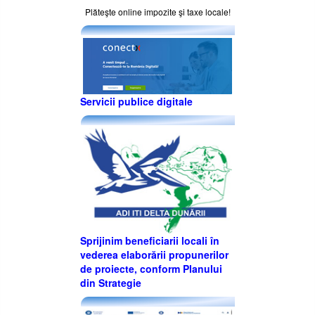
Plăteşte online impozite şi taxe locale!
Servicii publice digitale
Sprijinim beneficiarii locali în
vederea elaborării propunerilor
de proiecte, conform Planului
din Strategie