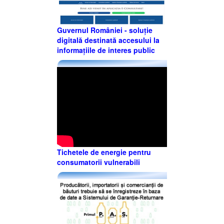
Guvernul României - soluție
digitală destinată accesului la
informațiile de interes public
Tichetele de energie pentru
consumatorii vulnerabili