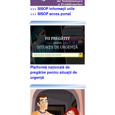
>>> SISOP informaţii utile
>>> SISOP acces portal
Platformă națională de
pregătire pentru situații de
urgență