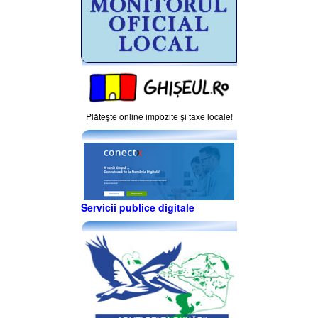
Plăteşte online impozite şi taxe locale!
Servicii publice digitale