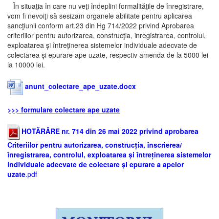
În situaţia în care nu veţi îndeplini formalităţile de înregistrare,
vom fi nevoiţi să sesizam organele abilitate pentru aplicarea
sancţiunii conform art.23 din Hg 714/2022 privind Aprobarea
criteriilor pentru autorizarea, construcţia, inregistrarea, controlul,
exploatarea și întreţinerea sistemelor individuale adecvate de
colectarea și epurare ape uzate, respectiv amenda de la 5000 lei
la 10000 lei.
anunt_colectare_ape_uzate.docx
>>> formulare colectare ape uzate
HOTĂRÂRE nr. 714 din 26 mai 2022 privind aprobarea
Criteriilor pentru autorizarea, construcția, înscrierea/
înregistrarea, controlul, exploatarea și întreținerea sistemelor
individuale adecvate de colectare și epurare a apelor
uzate
.pdf