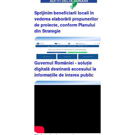
Sprijinim beneficiarii locali în
vederea elaborării propunerilor
de proiecte, conform Planului
din Strategie
Guvernul României - soluție
digitală destinată accesului la
informațiile de interes public