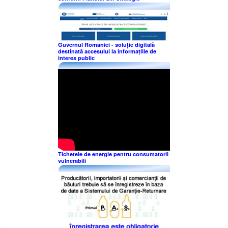
Guvernul României - soluție digitală
destinată accesului la informațiile de
interes public
Tichetele de energie pentru consumatorii
vulnerabili