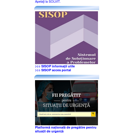
Apelaţi la SOLVIT.
>>> SISOP informaţii utile
>>> SISOP acces portal
Platformă națională de pregătire pentru
situații de urgență